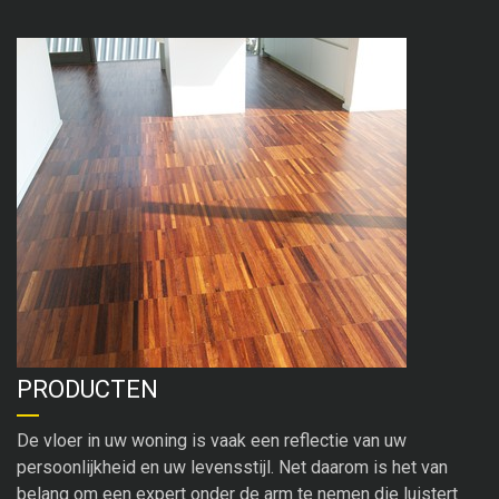
PRODUCTEN
De vloer in uw woning is vaak een reflectie van uw
persoonlijkheid en uw levensstijl. Net daarom is het van
belang om een expert onder de arm te nemen die luistert