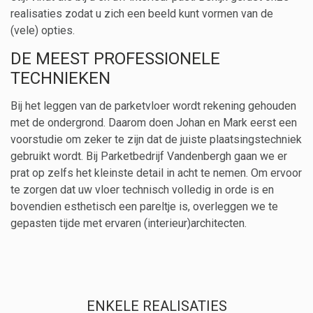
realisaties zodat u zich een beeld kunt vormen van de
(vele) opties.
DE MEEST PROFESSIONELE
TECHNIEKEN
Bij het leggen van de parketvloer wordt rekening gehouden
met de ondergrond. Daarom doen Johan en Mark eerst een
voorstudie om zeker te zijn dat de juiste plaatsingstechniek
gebruikt wordt. Bij Parketbedrijf Vandenbergh gaan we er
prat op zelfs het kleinste detail in acht te nemen. Om ervoor
te zorgen dat uw vloer technisch volledig in orde is en
bovendien esthetisch een pareltje is, overleggen we te
gepasten tijde met ervaren (interieur)architecten.
ENKELE REALISATIES