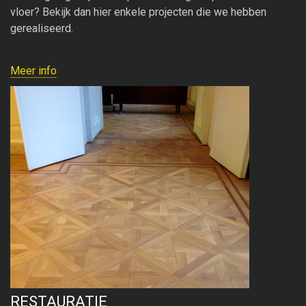
vloer? Bekijk dan hier enkele projecten die we hebben
gerealiseerd.
Meer info
RESTAURATIE