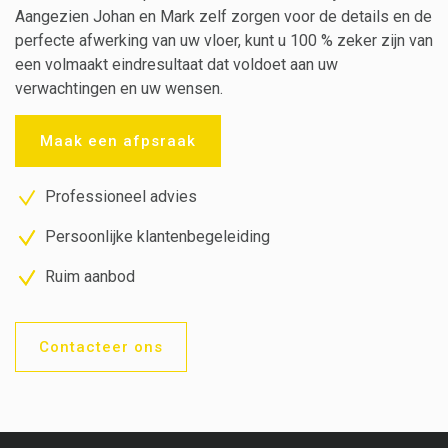
Aangezien Johan en Mark zelf zorgen voor de details en de
perfecte afwerking van uw vloer, kunt u 100 % zeker zijn van
een volmaakt eindresultaat dat voldoet aan uw
verwachtingen en uw wensen.
Maak een afpsraak
Professioneel advies
Persoonlijke klantenbegeleiding
Ruim aanbod
Contacteer ons