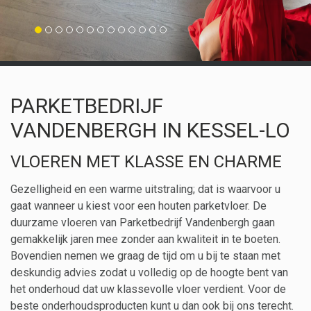
PARKETBEDRIJF
VANDENBERGH IN KESSEL-LO
VLOEREN MET KLASSE EN CHARME
Gezelligheid en een warme uitstraling; dat is waarvoor u
gaat wanneer u kiest voor een houten parketvloer. De
duurzame vloeren van Parketbedrijf Vandenbergh gaan
gemakkelijk jaren mee zonder aan kwaliteit in te boeten.
Bovendien nemen we graag de tijd om u bij te staan met
deskundig advies zodat u volledig op de hoogte bent van
het onderhoud dat uw klassevolle vloer verdient. Voor de
beste onderhoudsproducten kunt u dan ook bij ons terecht.