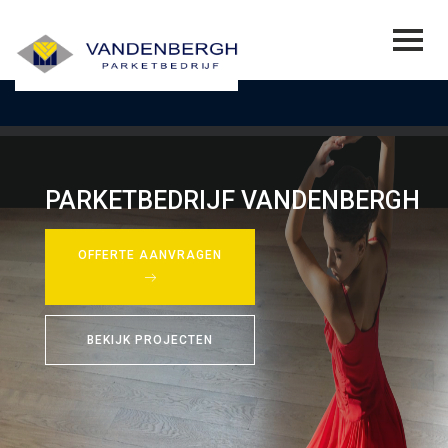
PARKETBEDRIJF VANDENBERGH
OFFERTE AANVRAGEN
BEKIJK PROJECTEN