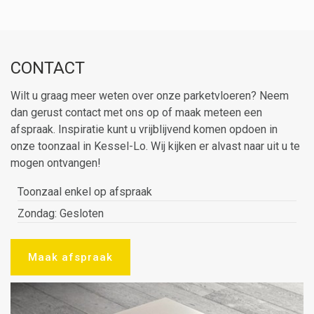
CONTACT
Wilt u graag meer weten over onze parketvloeren? Neem
dan gerust contact met ons op of maak meteen een
afspraak. Inspiratie kunt u vrijblijvend komen opdoen in
onze toonzaal in Kessel-Lo. Wij kijken er alvast naar uit u te
mogen ontvangen!
Toonzaal enkel op afspraak
Zondag: Gesloten
Maak afspraak