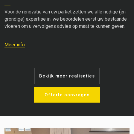
Voor de renovatie van uw parket zetten we alle nodige (en
grondige) expertise in: we beoordelen eerst uw bestaande
vloeren om u vervolgens advies op maat te kunnen geven.
Meer info
Bekijk meer realisaties
Offerte aanvragen