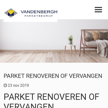
PARKET RENOVEREN OF VERVANGEN
23 nov 2019
PARKET RENOVEREN OF
VERVANGEN