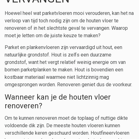
Hoewel heel wat parketvloeren mooi verouderen, kan het na
verloop van tijd toch nodig zijn om de houten vloer te
renoveren of in het slechtste geval te vervangen. Waarop
moet je letten om de juiste keuze te maken?
Parket en plankenvloeren zijn vervaardigd uit hout, een
natuurlijke grondstof. Hout is zelfs een duurzame
grondstof, want het vergt relatief weinig energie om van
bomen parketplanken te maken. Hout is bovendien een
kostbaar materiaal waarmee niet lichtzinnig mag
omgesprongen worden. Renoveren geniet dus de voorkeur.
Wanneer kan je de houten vloer
renoveren?
Om te kunnen renoveren moet de toplaag of nuttige dikte
voldoende dik zijn. De meeste houten vloeren kunnen
verschillende keren geschuurd worden. Houtfineervloeren