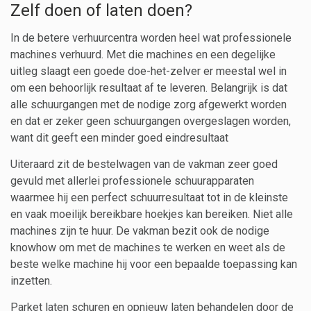
Zelf doen of laten doen?
In de betere verhuurcentra worden heel wat professionele
machines verhuurd. Met die machines en een degelijke
uitleg slaagt een goede doe-het-zelver er meestal wel in
om een behoorlijk resultaat af te leveren. Belangrijk is dat
alle schuurgangen met de nodige zorg afgewerkt worden
en dat er zeker geen schuurgangen overgeslagen worden,
want dit geeft een minder goed eindresultaat
Uiteraard zit de bestelwagen van de vakman zeer goed
gevuld met allerlei professionele schuurapparaten
waarmee hij een perfect schuurresultaat tot in de kleinste
en vaak moeilijk bereikbare hoekjes kan bereiken. Niet alle
machines zijn te huur. De vakman bezit ook de nodige
knowhow om met de machines te werken en weet als de
beste welke machine hij voor een bepaalde toepassing kan
inzetten.
Parket laten schuren en opnieuw laten behandelen door de